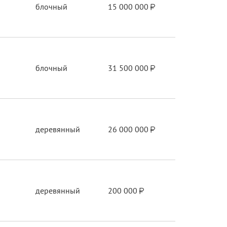
блочный
15 000 000
блочный
31 500 000
деревянный
26 000 000
деревянный
200 000