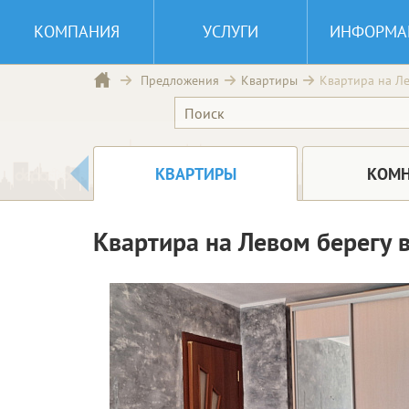
КОМПАНИЯ
УСЛУГИ
ИНФОРМА
Квартира на Ле
Предложения
Квартиры
КВАРТИРЫ
КОМ
Квартира на Левом берегу 