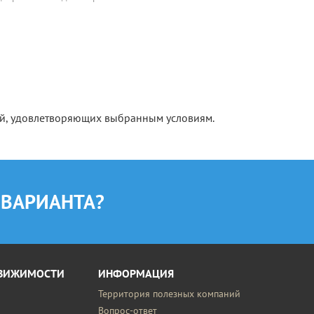
ий, удовлетворяющих выбранным условиям.
 ВАРИАНТА?
ДВИЖИМОСТИ
ИНФОРМАЦИЯ
Территория полезных компаний
Вопрос-ответ