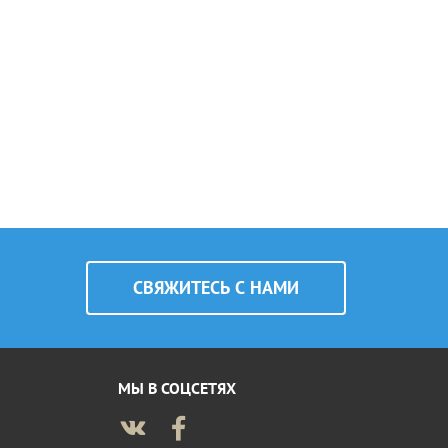
CВЯЖИТЕСЬ С НАМИ
МЫ В СОЦСЕТЯХ