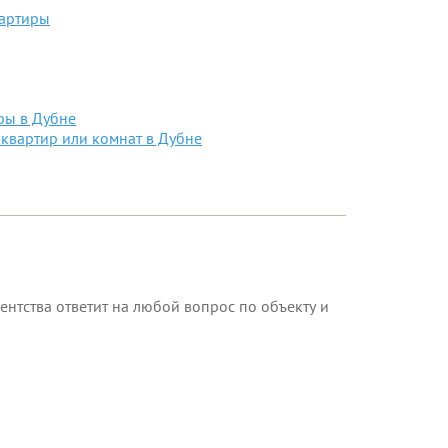
вартиры
ры в Дубне
квартир или комнат в Дубне
ентства ответит на любой вопрос по объекту и