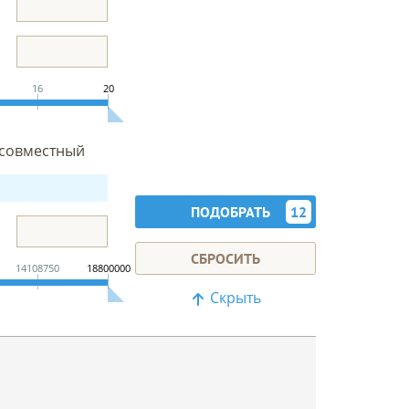
16
20
совместный
ПОДОБРАТЬ
12
СБРОСИТЬ
14108750
18800000
Скрыть