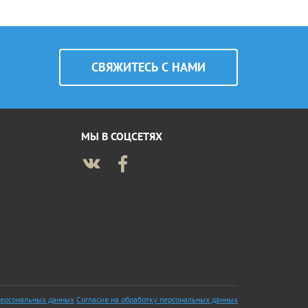
CВЯЖИТЕСЬ С НАМИ
МЫ В СОЦСЕТЯХ
персональных данных
Согласие на обработку персональных данных