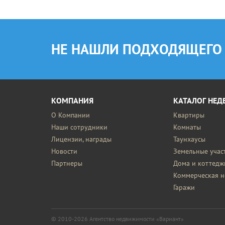
НЕ НАШЛИ ПОДХОДЯЩЕГО
КОМПАНИЯ
КАТАЛОГ НЕ
О Компании
Квартиры
Наши сотрудники
Комнаты
Лицензии, награды
Таунхаусы
Новости
Земельные учас
Партнеры
Дома и коттедж
Коммерческая 
Гаражи
© 2010-2026
Агентство недвижимости «Вариант»