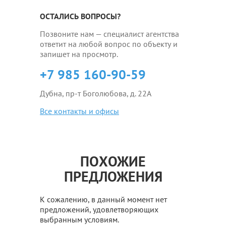
ОСТАЛИСЬ ВОПРОСЫ?
Позвоните нам — специалист агентства
ответит на любой вопрос по объекту и
запишет на просмотр.
+7 985 160-90-59
Дубна, пр-т Боголюбова, д. 22А
Все контакты и офисы
ПОХОЖИЕ
ПРЕДЛОЖЕНИЯ
К сожалению, в данный момент нет
предложений, удовлетворяющих
выбранным условиям.