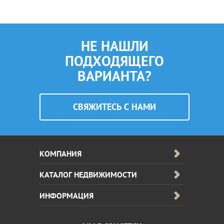
НЕ НАШЛИ
ПОДХОДЯЩЕГО
ВАРИАНТА?
CВЯЖИТЕСЬ С НАМИ
КОМПАНИЯ
КАТАЛОГ НЕДВИЖИМОСТИ
ИНФОРМАЦИЯ