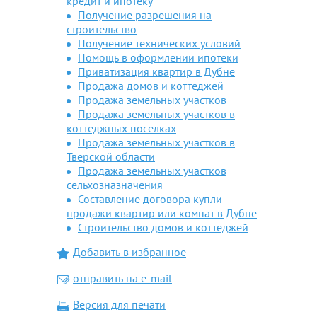
кредит и ипотеку
Получение разрешения на
строительство
Получение технических условий
Помощь в оформлении ипотеки
Приватизация квартир в Дубне
Продажа домов и коттеджей
Продажа земельных участков
Продажа земельных участков в
коттеджных поселках
Продажа земельных участков в
Тверской области
Продажа земельных участков
сельхозназначения
Составление договора купли-
продажи квартир или комнат в Дубне
Строительство домов и коттеджей
Добавить в избранное
отправить на e-mail
Версия для печати