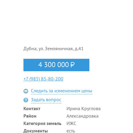
Дубна, ул. Земляничная, д.41
4 300 000
+7 (985) 85-80-200
Следить за изменением цены
Задать вопрос
Контакт
Ирина Круглова
Район
Александровка
Категория земель
ИЖС
Документы
есть