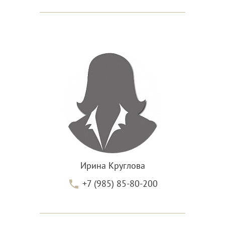
Ирина Круглова
+7 (985) 85-80-200