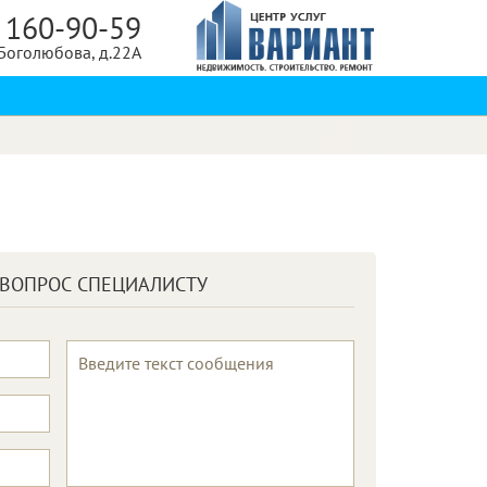
 160-90-59
 Боголюбова, д.22А
 ВОПРОС СПЕЦИАЛИСТУ