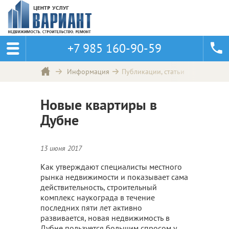
+7 985 160-90-59
Публикации, статьи
Информация
Новые квартиры в
Дубне
13 июня 2017
Как утверждают специалисты местного
рынка недвижимости и показывает сама
действительность, строительный
комплекс наукограда в течение
последних пяти лет активно
развивается, новая недвижимость в
Дубне пользуется большим спросом у