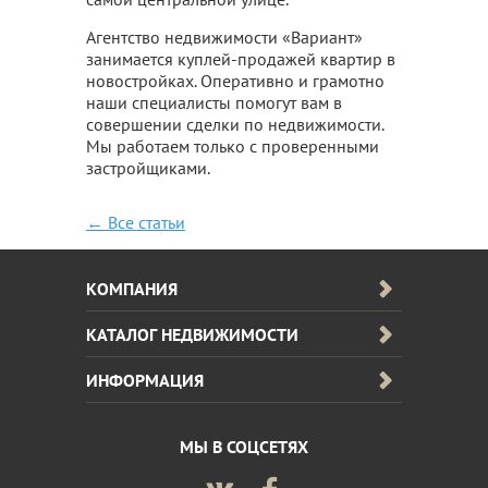
Агентство недвижимости «Вариант»
занимается куплей-продажей квартир в
новостройках. Оперативно и грамотно
наши специалисты помогут вам в
совершении сделки по недвижимости.
Мы работаем только с проверенными
застройщиками.
← Все статьи
КОМПАНИЯ
КАТАЛОГ НЕДВИЖИМОСТИ
ИНФОРМАЦИЯ
МЫ В СОЦСЕТЯХ